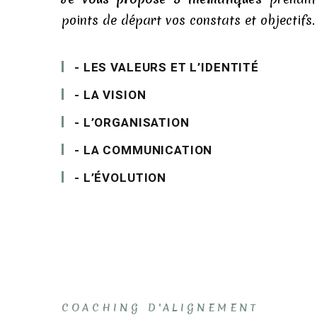
points de départ vos constats et objectifs.
- LES VALEURS ET L’IDENTITÉ
- LA VISION
- L’ORGANISATION
- LA COMMUNICATION
- L’ÉVOLUTION
COACHING D'ALIGNEMENT