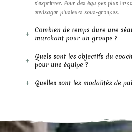
s’exprimer. Pour des équipes plus imp
envisager plusieurs sous-groupes.
Combien de temps dure une séa
marchant pour un groupe ?
Quels sont les objectifs du coa
pour une équipe ?
Quelles sont les modalités de pa