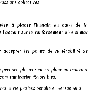
pressions collectives
ise à placer l’humain au cœur de la
l’accent sur le renforcement d’un climat
 accepter les points de vulnérabilité de
 prendre pleinement sa place en trouvant
 communication favorables.
tre la vie professionnelle et personnelle