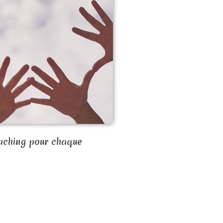
aching pour chaque