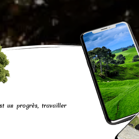
t un progrès, travailler