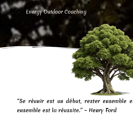
Energy Outdoor Coaching
“Se réunir est un début, rester ensemble es
ensemble est la réussite.” – Henry Ford