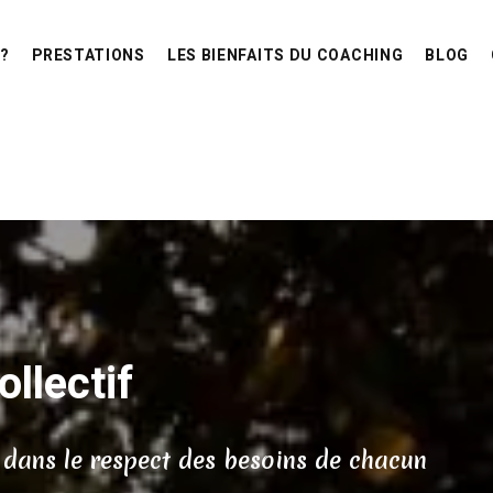
 ?
PRESTATIONS
LES BIENFAITS DU COACHING
BLOG
llectif
 dans le respect des besoins de chacun