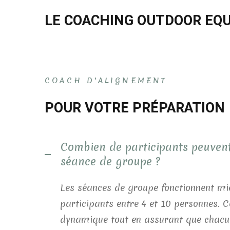
LE COACHING OUTDOOR EQUI
COACH D'ALIGNEMENT
POUR VOTRE PRÉPARATION
Combien de participants peuven
séance de groupe ?
Les séances de groupe fonctionnent m
participants entre 4 et 10 personnes. 
dynamique tout en assurant que chacun