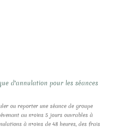
tique d'annulation pour les séances
uler ou reporter une séance de groupe
révenant au moins 5 jours ouvrables à
nulations à moins de 48 heures, des frais