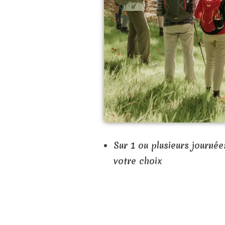
Sur 1 ou plusieurs journé
votre choix