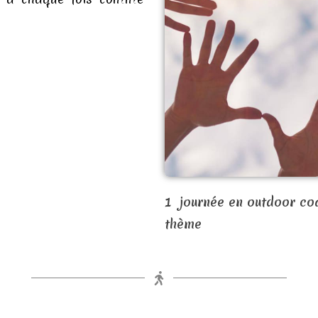
1 journée en outdoor co
thème