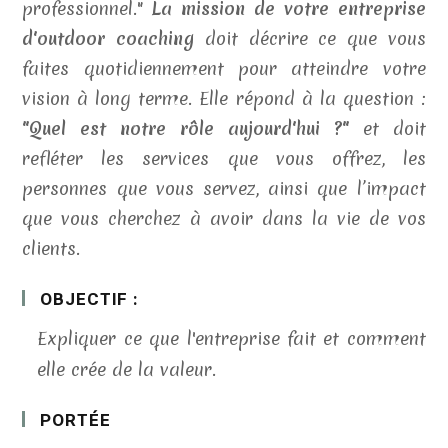
professionnel."
La mission de votre entreprise
d'outdoor coaching
doit décrire ce que vous
faites quotidiennement pour atteindre votre
vision à long terme. Elle répond à la question :
"Quel est notre rôle aujourd'hui ?"
et doit
refléter les services que vous offrez, les
personnes que vous servez, ainsi que l’impact
que vous cherchez à avoir dans la vie de vos
clients.
OBJECTIF :
Expliquer ce que l'entreprise fait et comment
elle crée de la valeur.
PORTÉE