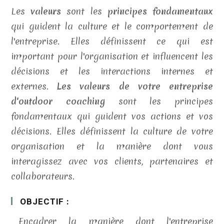
Les
valeurs
sont les
principes fondamentaux
qui guident la culture et le comportement de
l'entreprise. Elles définissent ce qui est
important pour l'organisation et influencent les
décisions et les interactions internes et
externes.
Les valeurs de votre entreprise
d'outdoor coaching
sont les principes
fondamentaux qui guident vos actions et vos
décisions. Elles définissent la culture de votre
organisation et la manière dont vous
interagissez avec vos clients, partenaires et
collaborateurs.
OBJECTIF :
Encadrer la manière dont l'entreprise