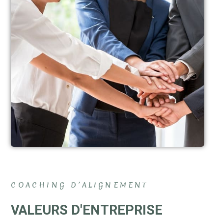
COACHING D’ALIGNEMENT
VALEURS D'ENTREPRISE