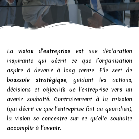
La
vision d’entreprise
est une déclaration
inspirante qui décrit ce que l’organisation
aspire à devenir à long terme. Elle sert de
boussole stratégique
, guidant les actions,
décisions et objectifs de l’entreprise vers un
avenir souhaité. Contrairement à la mission
(qui décrit ce que l’entreprise fait au quotidien),
la vision se concentre sur ce qu’elle souhaite
accomplir à l’avenir
.