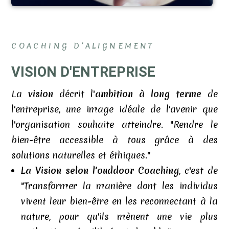
COACHING D’ALIGNEMENT
VISION D'ENTREPRISE
La
vision
décrit l'
ambition à long terme
de
l'entreprise, une image idéale de l'avenir que
l'organisation souhaite atteindre. "Rendre le
bien-être accessible à tous grâce à des
solutions naturelles et éthiques."
La Vision selon l'ouddoor Coaching
, c'est de
"Transformer la manière dont les individus
vivent leur bien-être en les reconnectant à la
nature, pour qu'ils mènent une vie plus