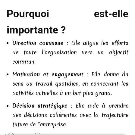
Pourquoi est-elle
importante ?
Direction commune
: Elle aligne les efforts
de toute l’organisation vers un objectif
commun.
Motivation et engagement
: Elle donne du
sens au travail quotidien, en connectant les
activités actuelles à un but plus grand.
Décision stratégique
: Elle aide à prendre
des décisions cohérentes avec la trajectoire
future de l’entreprise.