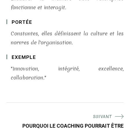
fonctionne et interagit.
PORTÉE
Constantes, elles définissent la culture et les
normes de l'organisation.
EXEMPLE
"Innovation, intégrité, excellence,
collaboration."
SUIVANT
POURQUOI LE COACHING POURRAIT ÊTRE