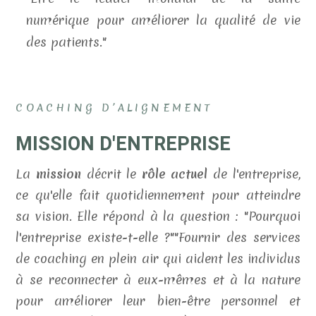
numérique pour améliorer la qualité de vie
des patients."
COACHING D’ALIGNEMENT
MISSION D'ENTREPRISE
La
mission
décrit le
rôle actuel
de l'entreprise,
ce qu'elle fait quotidiennement pour atteindre
sa vision. Elle répond à la question : "Pourquoi
l'entreprise existe-t-elle ?""Fournir des services
de coaching en plein air qui aident les individus
à se reconnecter à eux-mêmes et à la nature
pour améliorer leur bien-être personnel et