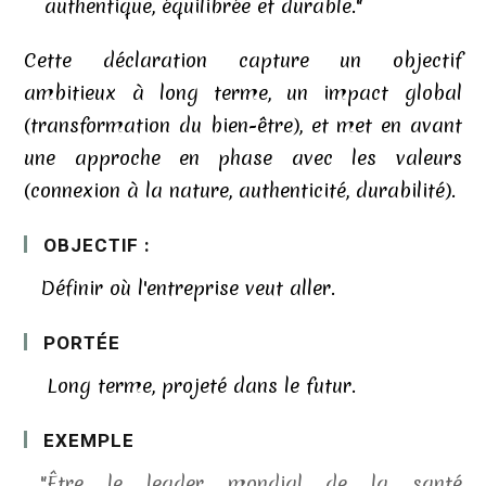
authentique, équilibrée et durable."
Cette déclaration capture un objectif
ambitieux à long terme, un impact global
(transformation du bien-être), et met en avant
une approche en phase avec les valeurs
(connexion à la nature, authenticité, durabilité).
OBJECTIF :
Définir où l'entreprise veut aller.
PORTÉE
Long terme, projeté dans le futur.
EXEMPLE
"Être le leader mondial de la santé