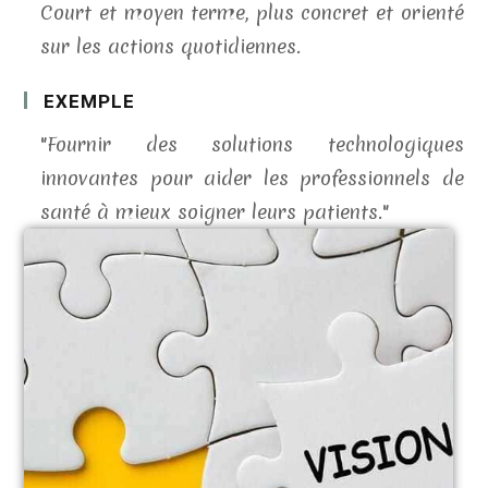
Court et moyen terme, plus concret et orienté
sur les actions quotidiennes.
EXEMPLE
"Fournir des solutions technologiques
innovantes pour aider les professionnels de
santé à mieux soigner leurs patients."