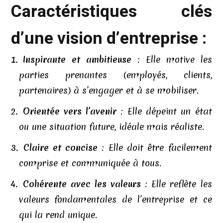
Caractéristiques clés
d’une vision d’entreprise :
Inspirante et ambitieuse
: Elle motive les
parties prenantes (employés, clients,
partenaires) à s’engager et à se mobiliser.
Orientée vers l’avenir
: Elle dépeint un état
ou une situation future, idéale mais réaliste.
Claire et concise
: Elle doit être facilement
comprise et communiquée à tous.
Cohérente avec les valeurs
: Elle reflète les
valeurs fondamentales de l’entreprise et ce
qui la rend unique.