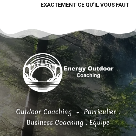
EXACTEMENT CE QU’IL VOUS FAUT
Outdoor Coaching – Particulier .
Business Coaching . Equipe